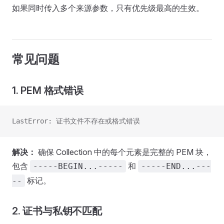
如果同时传入多个来源参数，只有优先级最高的生效。
常见问题
1. PEM 格式错误
LastError: 证书文件不存在或格式错误
解决：
确保 Collection 中的每个元素是完整的 PEM 块，
包含
和
-----BEGIN...-----
-----END...---
标记。
--
2. 证书与私钥不匹配