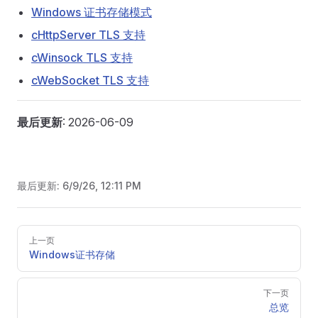
Windows 证书存储模式
cHttpServer TLS 支持
cWinsock TLS 支持
cWebSocket TLS 支持
最后更新
: 2026-06-09
最后更新:
6/9/26, 12:11 PM
Pager
上一页
Windows证书存储
下一页
总览