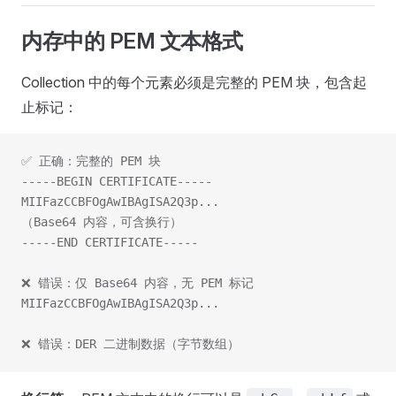
内存中的 PEM 文本格式
Collection 中的每个元素必须是完整的 PEM 块，包含起
止标记：
✅ 正确：完整的 PEM 块
-----BEGIN CERTIFICATE-----
MIIFazCCBFOgAwIBAgISA2Q3p...
（Base64 内容，可含换行）
-----END CERTIFICATE-----
❌ 错误：仅 Base64 内容，无 PEM 标记
MIIFazCCBFOgAwIBAgISA2Q3p...
❌ 错误：DER 二进制数据（字节数组）