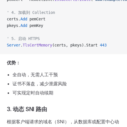
' 4. 加载到 Collection
certs.
Add
 pemCert
pkeys.
Add
 pemKey
' 5. 启动 HTTPS
Server
.
TlsCertMemory
(certs, pkeys).Start 
443
优势：
全自动，无需人工干预
证书不落盘，减少泄露风险
可实现定时自动续期
3. 动态 SNI 路由
根据客户端请求的域名（SNI），从数据库或配置中心动