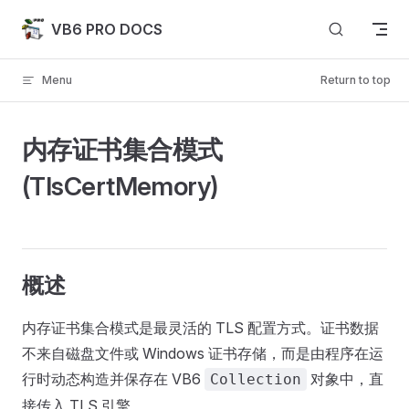
Skip to content
VB6 PRO DOCS
Menu
Return to top
内存证书集合模式
(TlsCertMemory)
概述
内存证书集合模式是最灵活的 TLS 配置方式。证书数据
不来自磁盘文件或 Windows 证书存储，而是由程序在运
行时动态构造并保存在 VB6
对象中，直
Collection
接传入 TLS 引擎。