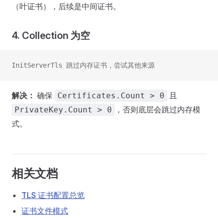
（叶证书），后续是中间证书。
4. Collection 为空
InitServerTls 跳过内存证书，尝试其他来源
解决：
确保
且
Certificates.Count > 0
，否则底层会跳过内存模
PrivateKey.Count > 0
式。
相关文档
TLS 证书配置总览
证书文件模式