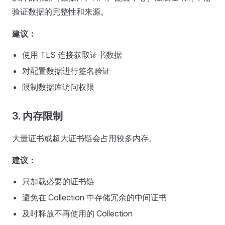
验证数据的完整性和来源。
建议：
使用 TLS 连接获取证书数据
对配置数据进行签名验证
限制数据库访问权限
3. 内存限制
大量证书或超大证书链会占用较多内存。
建议：
只加载必要的证书链
避免在 Collection 中存储冗余的中间证书
及时释放不再使用的 Collection