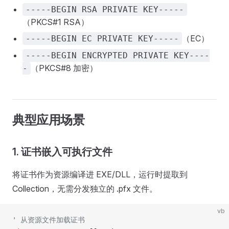
-----BEGIN RSA PRIVATE KEY-----
（PKCS#1 RSA）
（EC）
-----BEGIN EC PRIVATE KEY-----
-----BEGIN ENCRYPTED PRIVATE KEY----
（PKCS#8 加密）
-
典型应用场景
1. 证书嵌入可执行文件
将证书作为资源编译进 EXE/DLL，运行时提取到
Collection，无需分发独立的 .pfx 文件。
vb
' 从资源文件加载证书