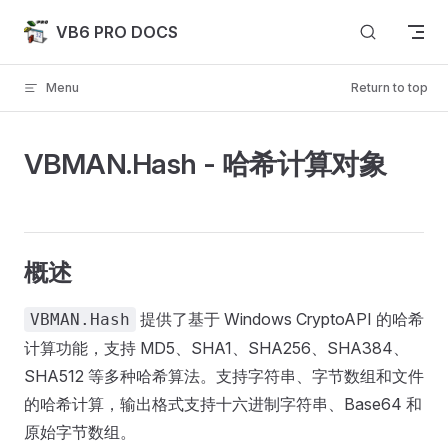
Skip to content
VB6 PRO DOCS
Menu
Return to top
VBMAN.Hash - 哈希计算对象
概述
提供了基于 Windows CryptoAPI 的哈希
VBMAN.Hash
计算功能，支持 MD5、SHA1、SHA256、SHA384、
SHA512 等多种哈希算法。支持字符串、字节数组和文件
的哈希计算，输出格式支持十六进制字符串、Base64 和
原始字节数组。