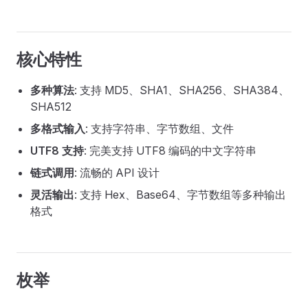
核心特性
多种算法
: 支持 MD5、SHA1、SHA256、SHA384、
SHA512
多格式输入
: 支持字符串、字节数组、文件
UTF8 支持
: 完美支持 UTF8 编码的中文字符串
链式调用
: 流畅的 API 设计
灵活输出
: 支持 Hex、Base64、字节数组等多种输出
格式
枚举