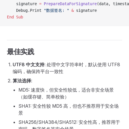
    signature 
=
 PrepareDataForSignature
(data, timesta
    Debug.Print 
"数据签名: "
 &
 signature
End Sub
最佳实践
UTF8 中文支持
: 处理中文字符串时，默认使用 UTF8
编码，确保跨平台一致性
算法选择
:
MD5: 速度快，但安全性较低，适合非安全场景
（如缓存键、简单校验）
SHA1: 安全性较 MD5 高，但也不推荐用于安全场
景
SHA256/SHA384/SHA512: 安全性高，推荐用于