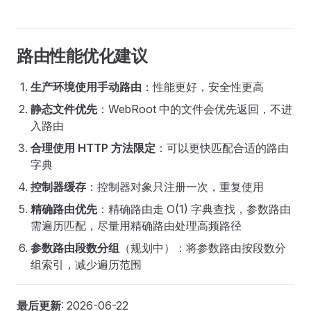
路由性能优化建议
生产环境使用手动路由
：性能更好，安全性更高
静态文件优先
：WebRoot 中的文件会优先返回，不进
入路由
合理使用 HTTP 方法限定
：可以更快匹配合适的路由
字典
控制器缓存
：控制器对象只注册一次，重复使用
精确路由优先
：精确路由走 O(1) 字典查找，参数路由
需遍历匹配，尽量用精确路由处理高频路径
参数路由段数分组
（规划中）：将参数路由按段数分
组索引，减少遍历范围
最后更新
: 2026-06-22