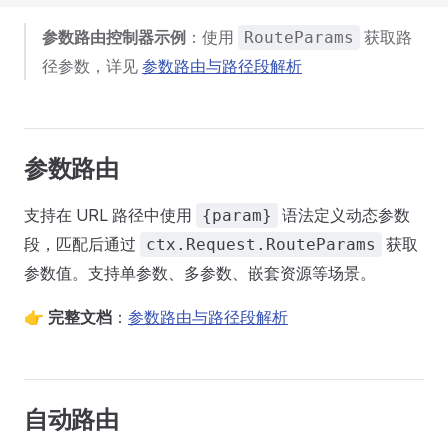
参数路由控制器示例
：使用
获取路
RouteParams
径参数，详见
参数路由与路径段解析
参数路由
支持在 URL 路径中使用
语法定义动态参数
{param}
段，匹配后通过
获取
ctx.Request.RouteParams
参数值。支持单参数、多参数、嵌套资源等场景。
👉
完整文档
：
参数路由与路径段解析
自动路由