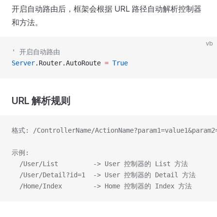
开启自动路由后，框架会根据 URL 路径自动解析控制器
和方法。
vb
' 开启自动路由
Server
.Router.AutoRoute 
=
 True
URL 解析规则
格式: /ControllerName/ActionName?param1=value1&param2
示例:
  /User/List         -> User 控制器的 List 方法
  /User/Detail?id=1  -> User 控制器的 Detail 方法
  /Home/Index        -> Home 控制器的 Index 方法