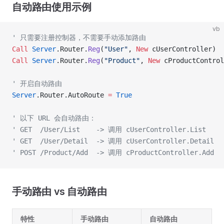
自动路由使用示例
vb
' 只需要注册控制器，不需要手动添加路由
Call 
Server
.Router.
Reg
(
"User"
,
 New 
cUserController)
Call 
Server
.Router.
Reg
(
"Product"
,
 New 
cProductControl
' 开启自动路由
Server
.Router.AutoRoute 
=
 True
' 以下 URL 会自动路由：
' GET  /User/List    -> 调用 cUserController.List
' GET  /User/Detail  -> 调用 cUserController.Detail
' POST /Product/Add  -> 调用 cProductController.Add
手动路由 vs 自动路由
特性
手动路由
自动路由