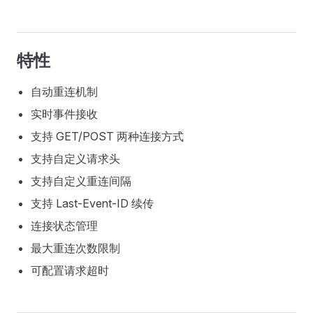
特性
自动重连机制
实时事件接收
支持 GET/POST 两种连接方式
支持自定义请求头
支持自定义重连间隔
支持 Last-Event-ID 续传
连接状态管理
最大重连次数限制
可配置请求超时