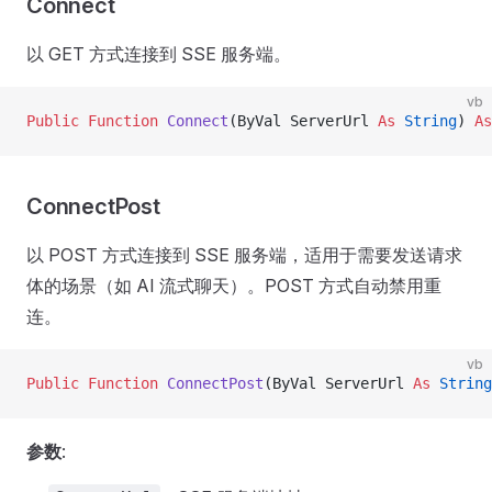
Connect
以 GET 方式连接到 SSE 服务端。
vb
Public Function 
Connect
(ByVal ServerUrl 
As
 String
) 
As
ConnectPost
以 POST 方式连接到 SSE 服务端，适用于需要发送请求
体的场景（如 AI 流式聊天）。POST 方式自动禁用重
连。
vb
Public Function 
ConnectPost
(ByVal ServerUrl 
As
 String
参数
: