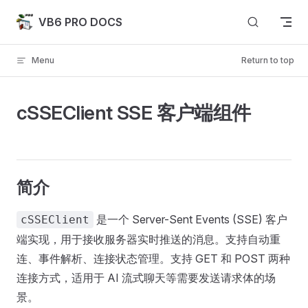
Skip to content
VB6 PRO DOCS
Menu
Return to top
cSSEClient SSE 客户端组件
简介
是一个 Server-Sent Events (SSE) 客户
cSSEClient
端实现，用于接收服务器实时推送的消息。支持自动重
连、事件解析、连接状态管理。支持 GET 和 POST 两种
连接方式，适用于 AI 流式聊天等需要发送请求体的场
景。