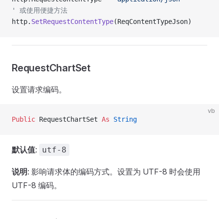
' 或使用便捷方法
http.
SetRequestContentType
(ReqContentTypeJson)
RequestChartSet
设置请求编码。
vb
Public
 RequestChartSet 
As
 String
默认值
:
utf-8
说明
: 影响请求体的编码方式。设置为 UTF-8 时会使用
UTF-8 编码。