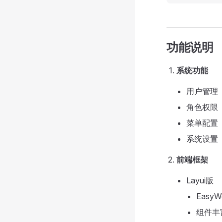
功能说明
系统功能
用户管理
角色权限
菜单配置
系统设置
前端框架
Layui版
Easy
组件丰