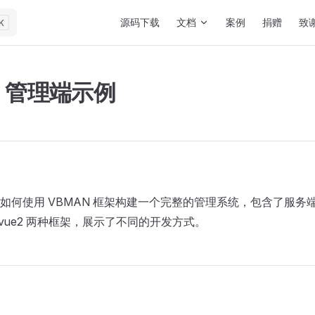
Main Navigation
源码下载
文档
案例
捐赠
致
K
N 管理端示例
如何使用 VBMAN 框架构建一个完整的管理系统，包含了服务
 和 vue2 两种框架，展示了不同的开发方式。