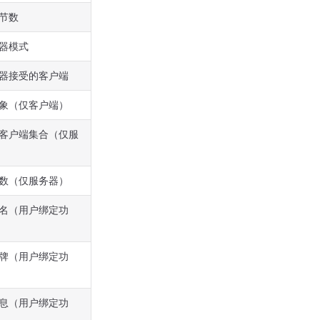
节数
器模式
器接受的客户端
象（仅客户端）
客户端集合（仅服
数（仅服务器）
名（用户绑定功
牌（用户绑定功
息（用户绑定功