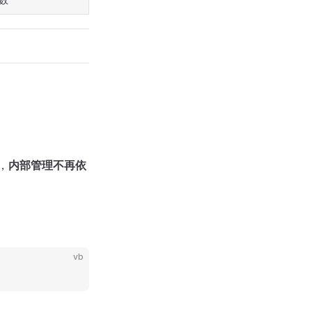
，
内部管理不再依
vb