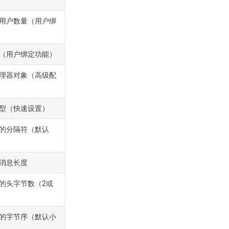
用户数量（用户绑
（用户绑定功能）
理器对象（高级配
型（快速设置）
的分隔符（默认
消息长度
的头字节数（2或
）
的字节序（默认小