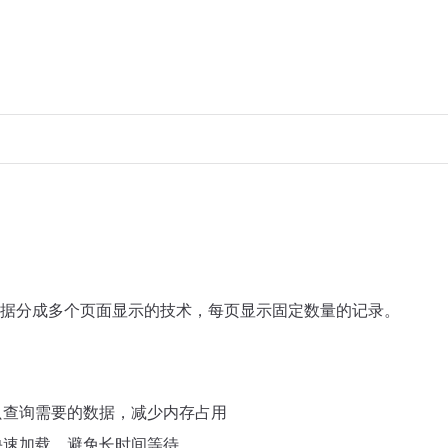
据分成多个页面显示的技术，每页显示固定数量的记录。
 只查询需要的数据，减少内存占用
 快速加载，避免长时间等待