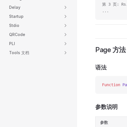
第 3 页: Rs.
Delay
...
Startup
Stdio
QRCode
PLI
Page 方法
Tools 文档
语法
Function
 Pa
参数说明
参数