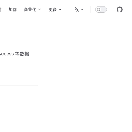
谢
加群
商业化
更多
ccess 等数据