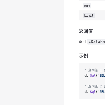
num
Limit
返回值
返回
cDataBa
示例
' 查询第 1 
db.
Sql
(
"SEL
' 查询第 2 
db.
Sql
(
"SEL