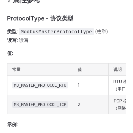
ProtocolType - 协议类型
类型
:
(枚举)
ModbusMasterProtocolType
读写
: 读写
值
:
常量
值
说明
RTU 模式
1
MB_MASTER_PROTOCOL_RTU
（串口通
TCP 模式
2
MB_MASTER_PROTOCOL_TCP
（网络通
示例
: