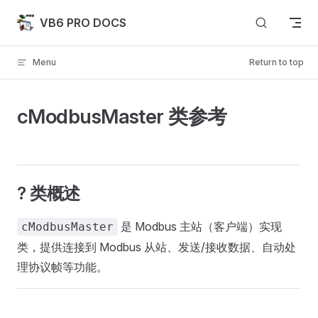
Skip to content
VB6 PRO DOCS
Menu
Return to top
cModbusMaster 类参考
? 类概述
是 Modbus 主站（客户端）实现
cModbusMaster
类，提供连接到 Modbus 从站、发送/接收数据、自动处
理协议帧等功能。