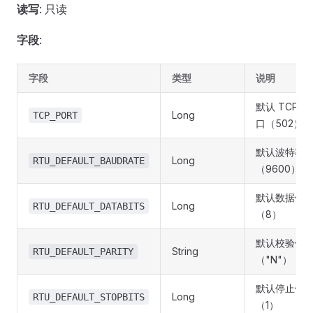
读写
: 只读
字段
:
字段
类型
说明
默认 TCP 端
Long
TCP_PORT
口（502）
默认波特率
Long
RTU_DEFAULT_BAUDRATE
（9600）
默认数据位
Long
RTU_DEFAULT_DATABITS
（8）
默认校验位
String
RTU_DEFAULT_PARITY
（"N"）
默认停止位
Long
RTU_DEFAULT_STOPBITS
（1）