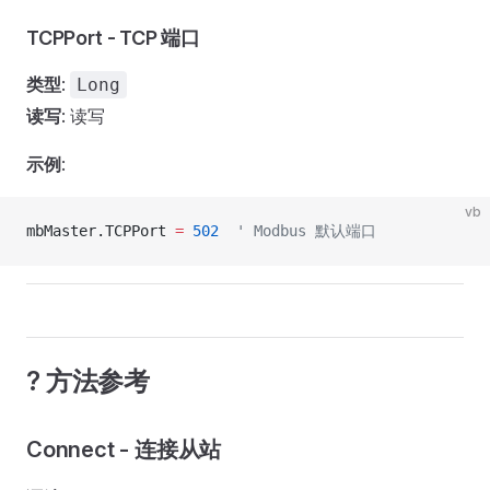
TCPPort - TCP 端口
类型
:
Long
读写
: 读写
示例
:
vb
mbMaster.TCPPort 
=
 502
  ' Modbus 默认端口
? 方法参考
Connect - 连接从站