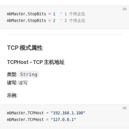
vb
mbMaster.StopBits 
=
 1
  ' 1 个停止位
mbMaster.StopBits 
=
 2
  ' 2 个停止位
TCP 模式属性
TCPHost - TCP 主机地址
类型
:
String
读写
: 读写
示例
:
vb
mbMaster.TCPHost 
=
 "192.168.1.100"
mbMaster.TCPHost 
=
 "127.0.0.1"