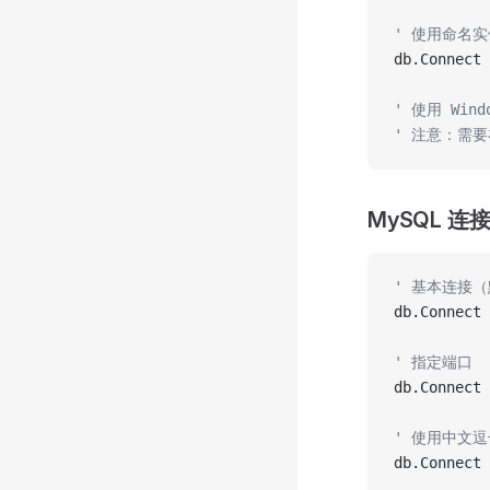
' 使用命名实
db.Connect 
' 使用 Wi
' 注意：需要
MySQL 连
' 基本连接（
db.Connect 
' 指定端口
db.Connect 
' 使用中文
db.Connect 