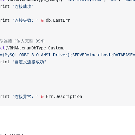
rint 
"连接成功"
rint 
"连接失败: "
 &
 db.LastErr
 类型连接（传入完整 DSN）
ct
(VBMAN.enumDbType_Custom, _
={MySQL ODBC 8.0 ANSI Driver};SERVER=localhost;DATABASE=
rint 
"自定义连接成功"
rint 
"连接异常: "
 &
 Err.Description