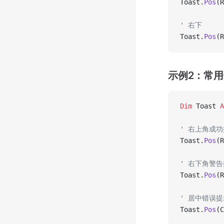
Toast.
Pos
(R
' 右下
Toast.
Pos
(R
示例2：常
Dim
 Toast 
A
' 右上角成
Toast.
Pos
(R
' 右下角警
Toast.
Pos
(R
' 居中错误提
Toast.
Pos
(C