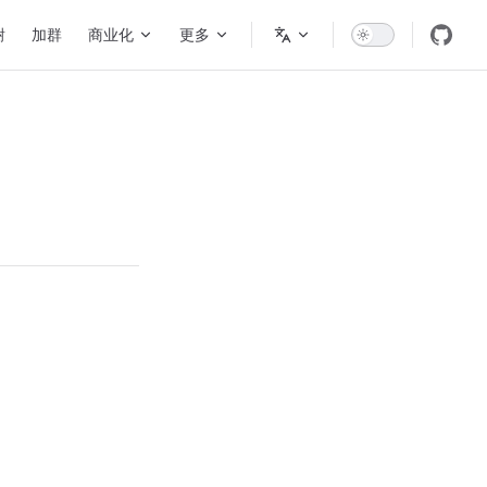
谢
加群
商业化
更多