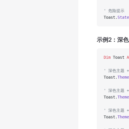
' 危险提示
Toast.
State
示例2：深
Dim
 Toast 
A
' 深色主题 
Toast.
Theme
' 深色主题 
Toast.
Theme
' 深色主题 
Toast.
Theme