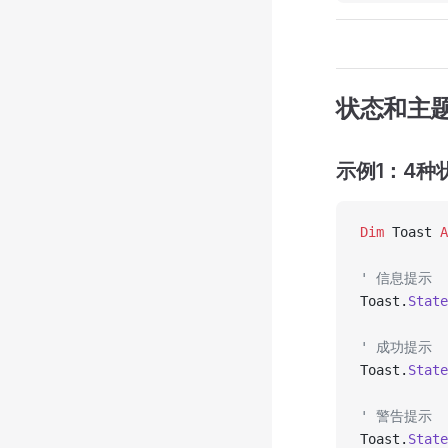
状态和主
示例1：4种
Dim
 Toast 
A
' 信息提示
Toast.
State
' 成功提示
Toast.
State
' 警告提示
Toast.
State