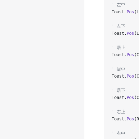
' 左中
Toast.
Pos
(L
' 左下
Toast.
Pos
(L
' 居上
Toast.
Pos
(C
' 居中
Toast.
Pos
(C
' 居下
Toast.
Pos
(C
' 右上
Toast.
Pos
(R
' 右中