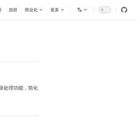
谢
加群
商业化
更多
录处理功能，简化