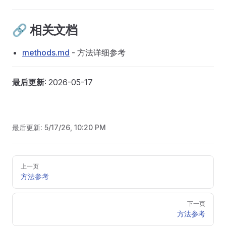
🔗 相关文档
methods.md
- 方法详细参考
最后更新
: 2026-05-17
最后更新:
5/17/26, 10:20 PM
Pager
上一页
方法参考
下一页
方法参考