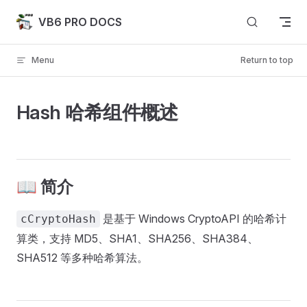
Skip to content
VB6 PRO DOCS
Menu
Return to top
Hash 哈希组件概述
📖 简介
是基于 Windows CryptoAPI 的哈希计
cCryptoHash
算类，支持 MD5、SHA1、SHA256、SHA384、
SHA512 等多种哈希算法。