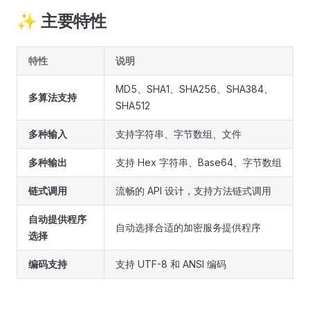
✨ 主要特性
特性
说明
MD5、SHA1、SHA256、SHA384、
多算法支持
SHA512
多种输入
支持字符串、字节数组、文件
多种输出
支持 Hex 字符串、Base64、字节数组
链式调用
流畅的 API 设计，支持方法链式调用
自动提供程序
自动选择合适的加密服务提供程序
选择
编码支持
支持 UTF-8 和 ANSI 编码