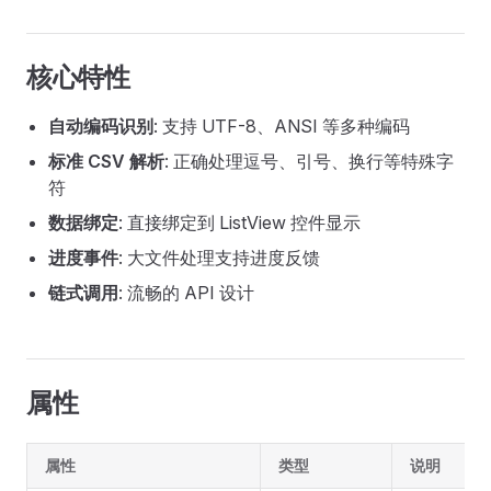
核心特性
自动编码识别
: 支持 UTF-8、ANSI 等多种编码
标准 CSV 解析
: 正确处理逗号、引号、换行等特殊字
符
数据绑定
: 直接绑定到 ListView 控件显示
进度事件
: 大文件处理支持进度反馈
链式调用
: 流畅的 API 设计
属性
属性
类型
说明