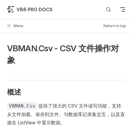
Skip to content
VB6 PRO DOCS
Menu
Return to top
VBMAN.Csv - CSV 文件操作对
象
概述
提供了强大的 CSV 文件读写功能，支持
VBMAN.Csv
从文件加载、保存到文件、与数据库记录集交互，以及直
接在 ListView 中显示数据。