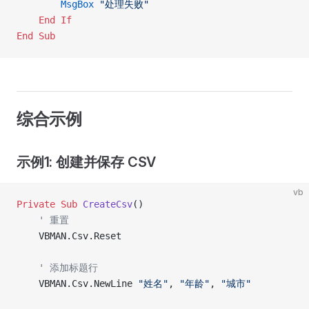
        MsgBox
 "处理失败"
    End If
End Sub
综合示例
示例1: 创建并保存 CSV
vb
Private Sub 
CreateCsv
()
    ' 重置
    VBMAN.Csv.Reset
    ' 添加标题行
    VBMAN.Csv.NewLine 
"姓名"
, 
"年龄"
, 
"城市"